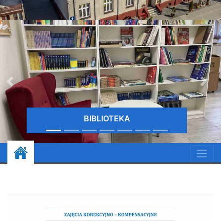
BIBLIOTEKA