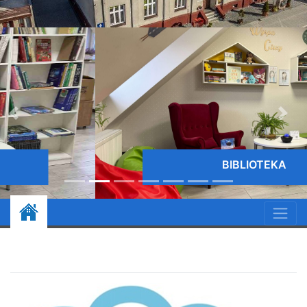
BIBLIOTEKA