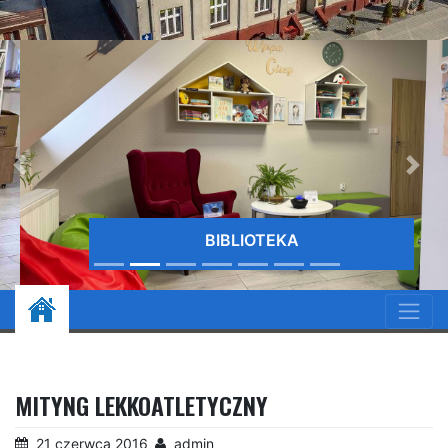
BIBLIOTEKA
MITYNG LEKKOATLETYCZNY
21 czerwca 2016
admin