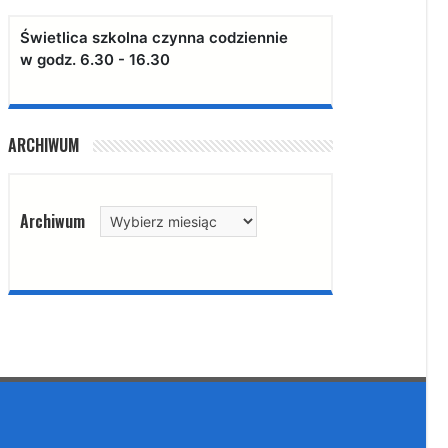
Świetlica szkolna czynna codziennie
w godz. 6.30 - 16.30
ARCHIWUM
Archiwum
Archiwum