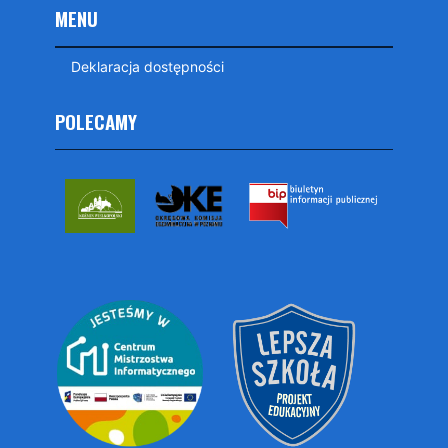
MENU
Deklaracja dostępności
POLECAMY