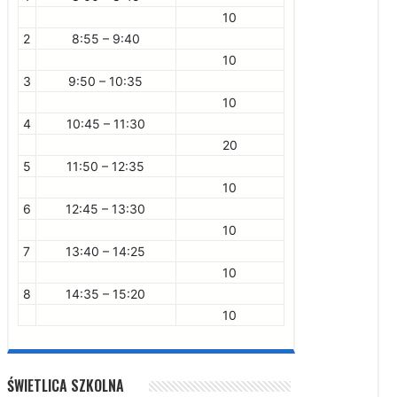
10
2
8:55 – 9:40
10
3
9:50 – 10:35
10
4
10:45 – 11:30
20
5
11:50 – 12:35
10
6
12:45 – 13:30
10
7
13:40 – 14:25
10
8
14:35 – 15:20
10
ŚWIETLICA SZKOLNA