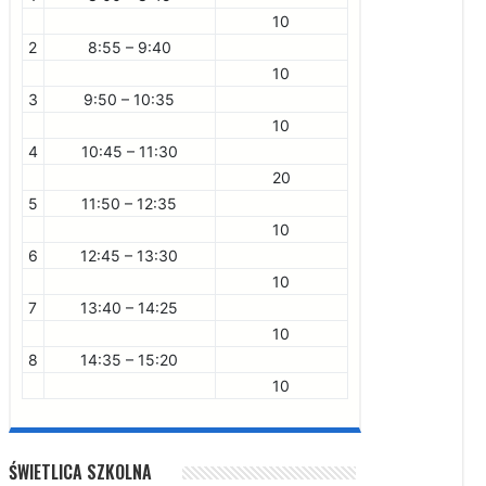
10
2
8:55 – 9:40
10
3
9:50 – 10:35
10
4
10:45 – 11:30
20
5
11:50 – 12:35
10
6
12:45 – 13:30
10
7
13:40 – 14:25
10
8
14:35 – 15:20
10
ŚWIETLICA SZKOLNA