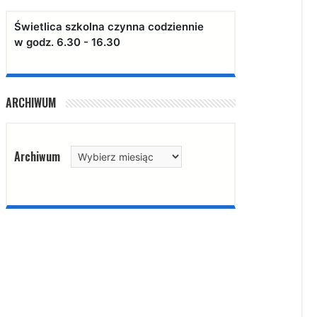
Świetlica szkolna czynna codziennie
w godz. 6.30 - 16.30
ARCHIWUM
Archiwum
Archiwum