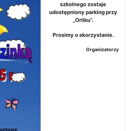
szkolnego zostaje
udostępniony parking przy
„Orliku”.
Prosimy o skorzystanie.
Organizatorzy