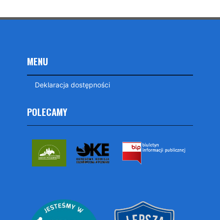
MENU
Deklaracja dostępności
POLECAMY