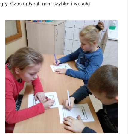
 gry. Czas upłynął nam szybko i wesoło.