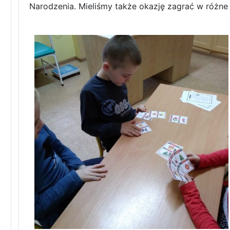
Narodzenia. Mieliśmy także okazję zagrać w różne