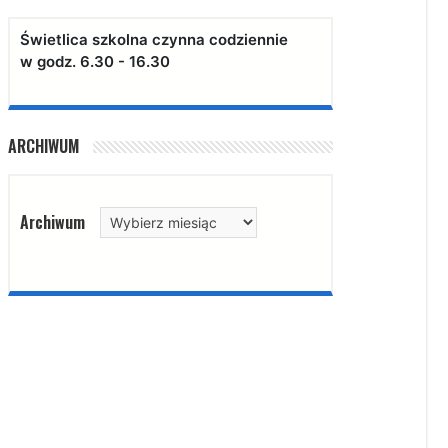
Świetlica szkolna czynna codziennie
w godz. 6.30 - 16.30
ARCHIWUM
Archiwum
Archiwum