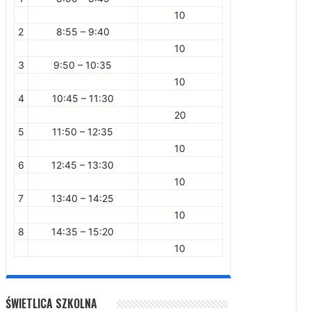
10
2
8:55 – 9:40
10
3
9:50 – 10:35
10
4
10:45 – 11:30
20
5
11:50 – 12:35
10
6
12:45 – 13:30
10
7
13:40 – 14:25
10
8
14:35 – 15:20
10
ŚWIETLICA SZKOLNA