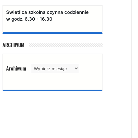
Świetlica szkolna czynna codziennie
w godz. 6.30 - 16.30
ARCHIWUM
Archiwum
Archiwum