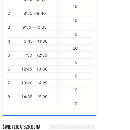
10
2
8:55 – 9:40
10
3
9:50 – 10:35
10
4
10:45 – 11:30
20
5
11:50 – 12:35
10
6
12:45 – 13:30
10
7
13:40 – 14:25
10
8
14:35 – 15:20
10
ŚWIETLICA SZKOLNA