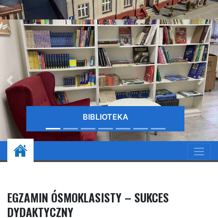
BIBLIOTEKA
EGZAMIN ÓSMOKLASISTY – SUKCES
DYDAKTYCZNY