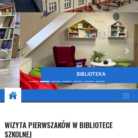
BIBLIOTEKA
WIZYTA PIERWSZAKÓW W BIBLIOTECE
SZKOLNEJ