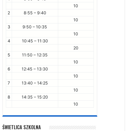
10
2
8:55 – 9:40
10
3
9:50 – 10:35
10
4
10:45 – 11:30
20
5
11:50 – 12:35
10
6
12:45 – 13:30
10
7
13:40 – 14:25
10
8
14:35 – 15:20
10
ŚWIETLICA SZKOLNA