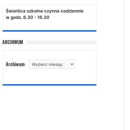
Świetlica szkolna czynna codziennie
w godz. 6.30 - 16.30
ARCHIWUM
Archiwum
Archiwum