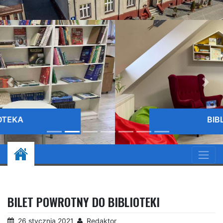
BIBLIOTEKA
BILET POWROTNY DO BIBLIOTEKI
26 stycznia 2021
Redaktor