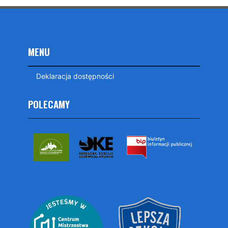
MENU
Deklaracja dostępności
POLECAMY