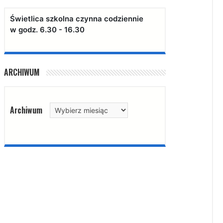
Świetlica szkolna czynna codziennie
w godz. 6.30 - 16.30
ARCHIWUM
Archiwum
Archiwum