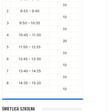
10
2
8:55 – 9:40
10
3
9:50 – 10:35
10
4
10:45 – 11:30
20
5
11:50 – 12:35
10
6
12:45 – 13:30
10
7
13:40 – 14:25
10
8
14:35 – 15:20
10
ŚWIETLICA SZKOLNA