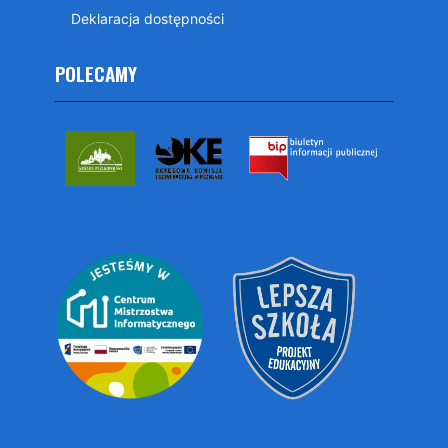
Deklaracja dostępności
POLECAMY