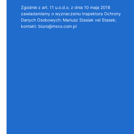
Zgodnie z art. 11 u.o.d.o. z dnia 10 maja 2018
zawiadamiamy o wyznaczeniu Inspektora Ochrony
Danych Osobowych: Mariusz Stasiak vel Stasek;
kontakt: biuro@msvs.com.pl