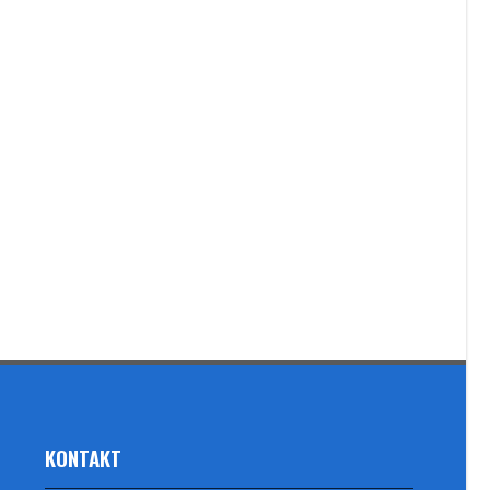
KONTAKT