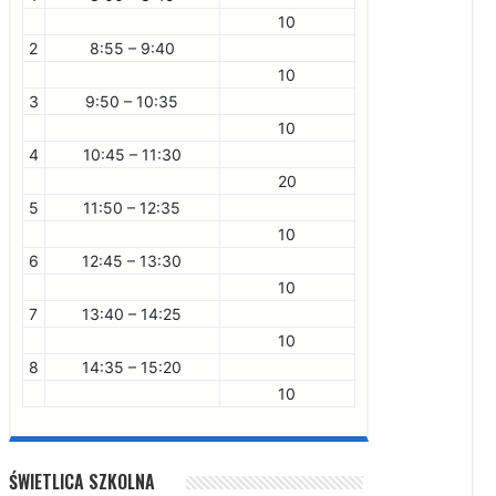
10
2
8:55 – 9:40
10
3
9:50 – 10:35
10
4
10:45 – 11:30
20
5
11:50 – 12:35
10
6
12:45 – 13:30
10
7
13:40 – 14:25
10
8
14:35 – 15:20
10
ŚWIETLICA SZKOLNA