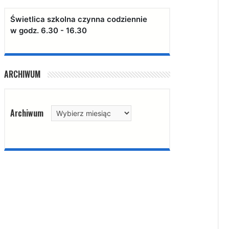
Świetlica szkolna czynna codziennie
w godz. 6.30 - 16.30
ARCHIWUM
Archiwum
Archiwum