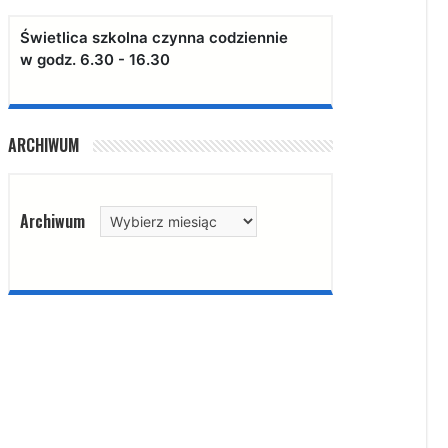
Świetlica szkolna czynna codziennie
w godz. 6.30 - 16.30
ARCHIWUM
Archiwum
Archiwum