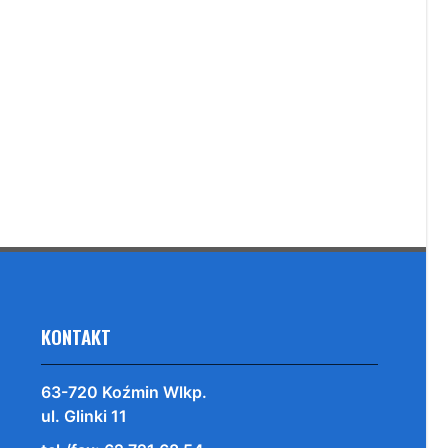
KONTAKT
63-720 Koźmin Wlkp.
ul. Glinki 11