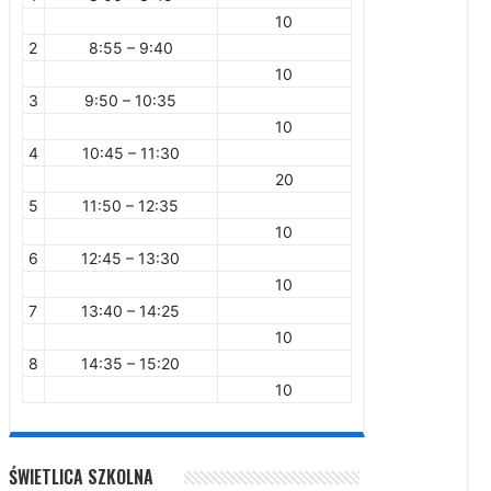
10
2
8:55 – 9:40
10
3
9:50 – 10:35
10
4
10:45 – 11:30
20
5
11:50 – 12:35
10
6
12:45 – 13:30
10
7
13:40 – 14:25
10
8
14:35 – 15:20
10
ŚWIETLICA SZKOLNA