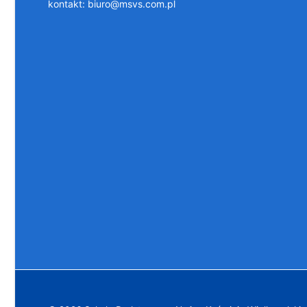
kontakt: biuro@msvs.com.pl