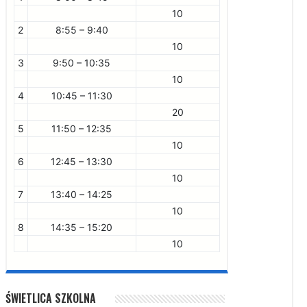
10
2
8:55 – 9:40
10
3
9:50 – 10:35
10
4
10:45 – 11:30
20
5
11:50 – 12:35
10
6
12:45 – 13:30
10
7
13:40 – 14:25
10
8
14:35 – 15:20
10
ŚWIETLICA SZKOLNA