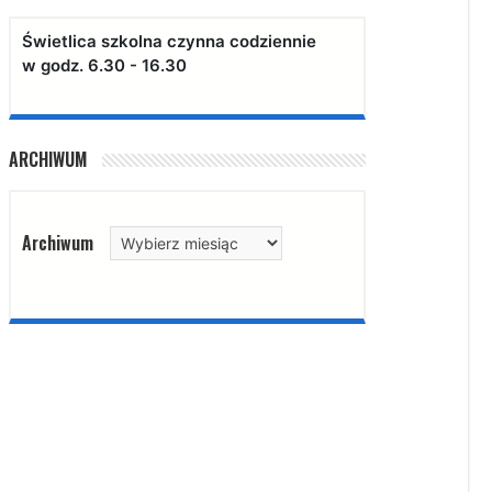
Świetlica szkolna czynna codziennie
w godz. 6.30 - 16.30
ARCHIWUM
Archiwum
Archiwum