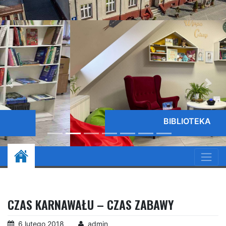
BIBLIOTEKA
CZAS KARNAWAŁU – CZAS ZABAWY
6 lutego 2018
admin