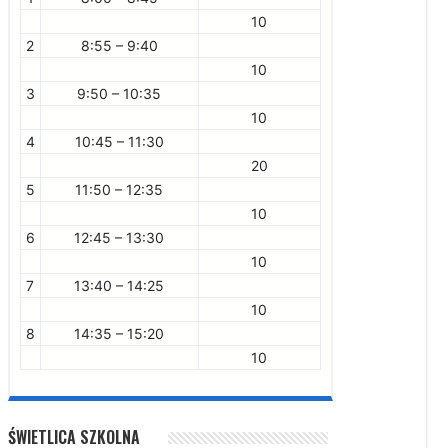
10
2
8:55 – 9:40
10
3
9:50 – 10:35
10
4
10:45 – 11:30
20
5
11:50 – 12:35
10
6
12:45 – 13:30
10
7
13:40 – 14:25
10
8
14:35 – 15:20
10
ŚWIETLICA SZKOLNA