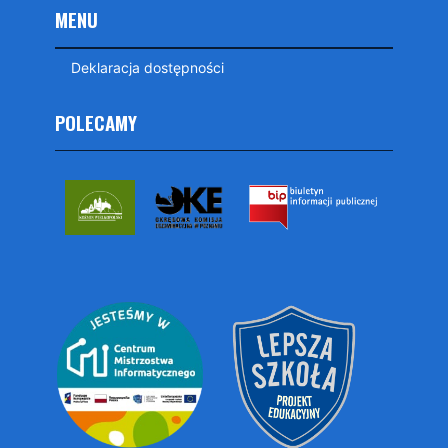
MENU
Deklaracja dostępności
POLECAMY