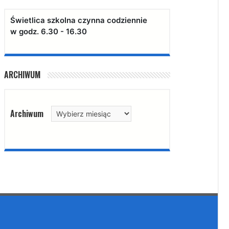
Świetlica szkolna czynna codziennie
w godz. 6.30 - 16.30
ARCHIWUM
Archiwum
Archiwum