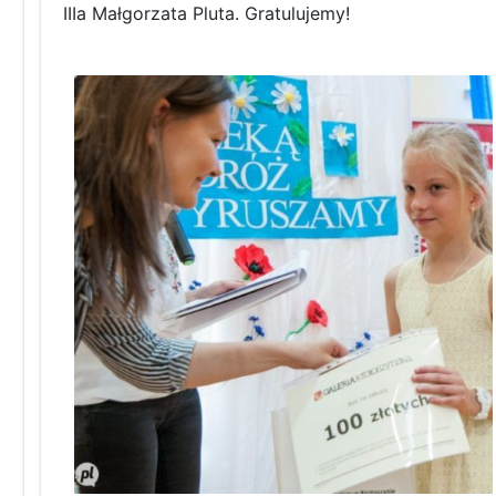
IIIa Małgorzata Pluta. Gratulujemy!