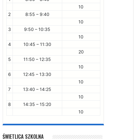
10
2
8:55 – 9:40
10
3
9:50 – 10:35
10
4
10:45 – 11:30
20
5
11:50 – 12:35
10
6
12:45 – 13:30
10
7
13:40 – 14:25
10
8
14:35 – 15:20
10
ŚWIETLICA SZKOLNA