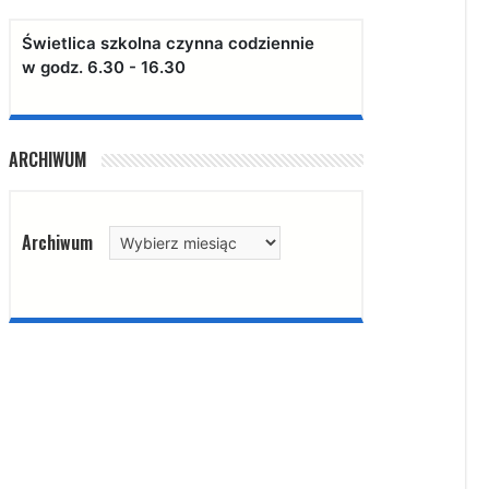
Świetlica szkolna czynna codziennie
w godz. 6.30 - 16.30
ARCHIWUM
Archiwum
Archiwum