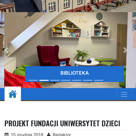
BIBLIOTEKA
PROJEKT FUNDACJI UNIWERSYTET DZIECI
15 grudnia 2019
Redaktor