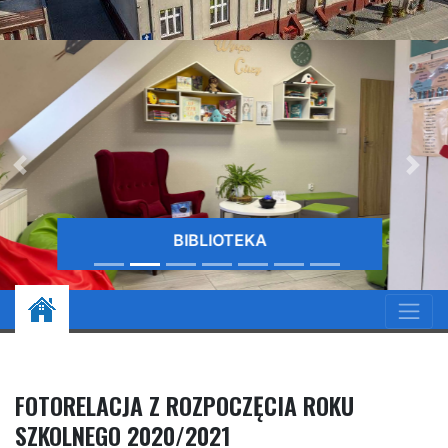
BIBLIOTEKA
FOTORELACJA Z ROZPOCZĘCIA ROKU
SZKOLNEGO 2020/2021