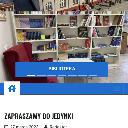
BIBLIOTEKA
ZAPRASZAMY DO JEDYNKI
27 marca 2023
Redaktor