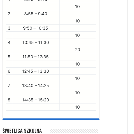
10
2
8:55 – 9:40
10
3
9:50 – 10:35
10
4
10:45 – 11:30
20
5
11:50 – 12:35
10
6
12:45 – 13:30
10
7
13:40 – 14:25
10
8
14:35 – 15:20
10
ŚWIETLICA SZKOLNA