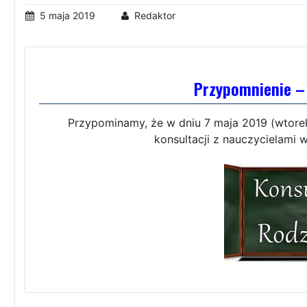
5 maja 2019
Redaktor
Przypomnienie 
Przypominamy, że w dniu 7 maja 2019 (wtorek
konsultacji z nauczycielam