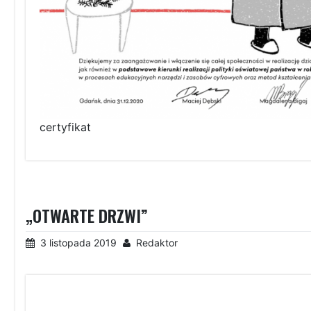
certyfikat
„OTWARTE DRZWI”
3 listopada 2019
Redaktor