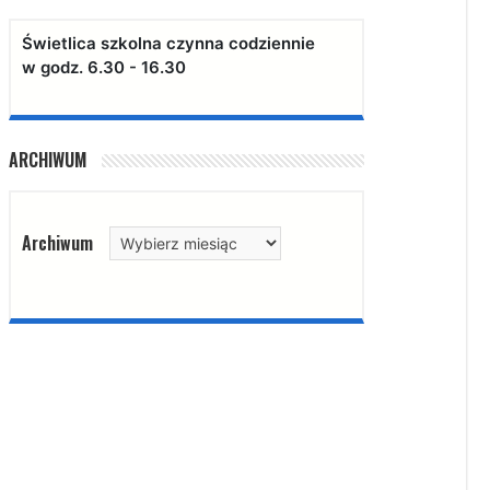
Świetlica szkolna czynna codziennie
w godz. 6.30 - 16.30
ARCHIWUM
Archiwum
Archiwum